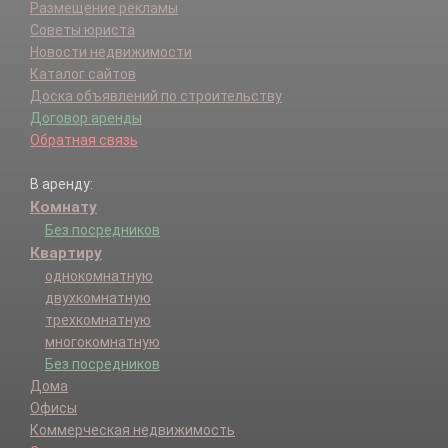
Размещение рекламы
Советы юриста
Новости недвижимости
Каталог сайтов
Доска объявлений по строительству
Договор аренды
Обратная связь
В аренду:
Комнату
Без посредников
Квартиру
однокомнатную
двухкомнатную
трехкомнатную
многокомнатную
Без посредников
Дома
Офисы
Коммерческая недвижимость