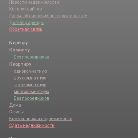
Новости недвижимости
Каталог сайтов
Доска объявлений по строительству
Договор аренды
Обратная связь
В аренду:
Комнату
Без посредников
Квартиру
однокомнатную
двухкомнатную
трехкомнатную
многокомнатную
Без посредников
Дома
Офисы
Коммерческая недвижимость
Сдать недвижимость