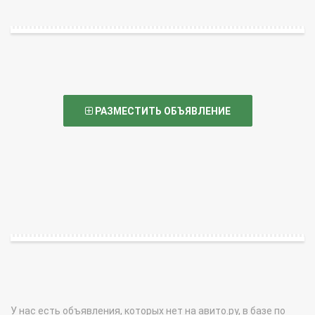
РАЗМЕСТИТЬ ОБЪЯВЛЕНИЕ
У нас есть объявления, которых нет на авито.ру, в базе по