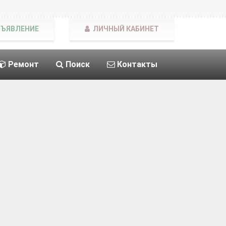
БЪЯВЛЕНИЕ
ЛИЧНЫЙ КАБИНЕТ
Ремонт
Поиск
Контакты