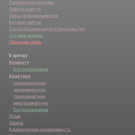
Размещение рекламы
Советы юриста
Новости недвижимости
Каталог сайтов
Доска объявлений по строительству
Договор аренды
Обратная связь
В аренду:
Комнату
Без посредников
Квартиру
однокомнатную
двухкомнатную
трехкомнатную
многокомнатную
Без посредников
Дома
Офисы
Коммерческая недвижимость