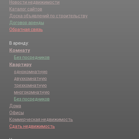
Новости недвижимости
Каталог сайтов
Доска объявлений по строительству
Договор аренды
Обратная связь
В аренду:
Комнату
Без посредников
Квартиру
однокомнатную
двухкомнатную
трехкомнатную
многокомнатную
Без посредников
Дома
Офисы
Коммерческая недвижимость
Сдать недвижимость