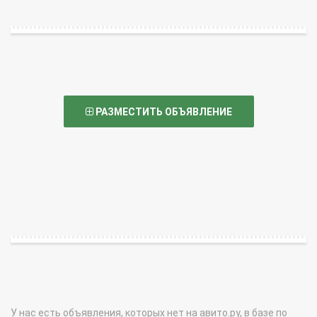
РАЗМЕСТИТЬ ОБЪЯВЛЕНИЕ
У нас есть объявления, которых нет на авито.ру, в базе по