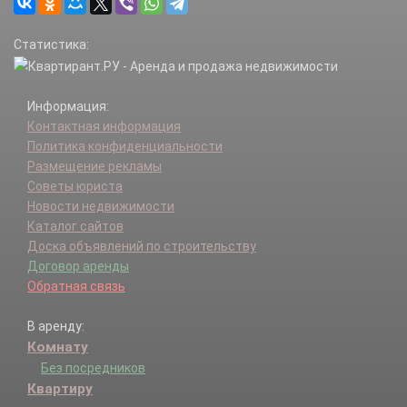
Статистика:
Информация:
Контактная информация
Политика конфиденциальности
Размещение рекламы
Советы юриста
Новости недвижимости
Каталог сайтов
Доска объявлений по строительству
Договор аренды
Обратная связь
В аренду:
Комнату
Без посредников
Квартиру