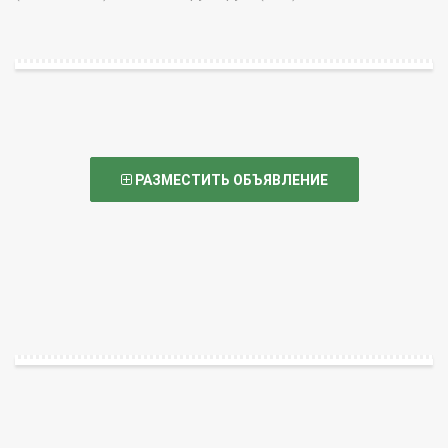
РАЗМЕСТИТЬ ОБЪЯВЛЕНИЕ