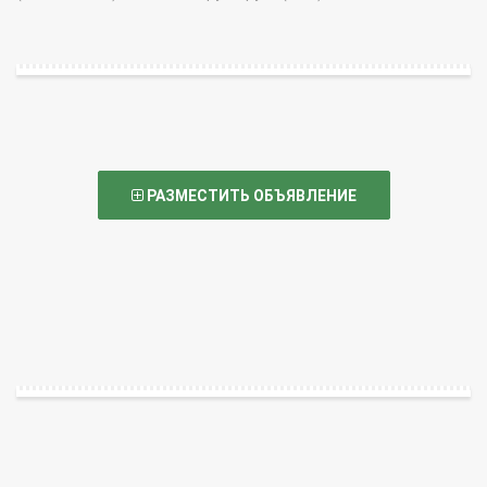
РАЗМЕСТИТЬ ОБЪЯВЛЕНИЕ