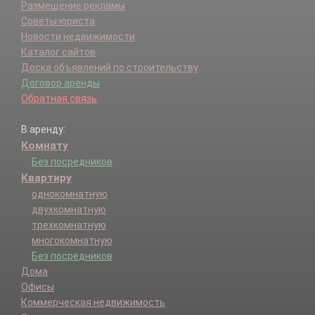
Размещение рекламы
Советы юриста
Новости недвижимости
Каталог сайтов
Доска объявлений по строительству
Договор аренды
Обратная связь
В аренду:
Комнату
Без посредников
Квартиру
однокомнатную
двухкомнатную
трехкомнатную
многокомнатную
Без посредников
Дома
Офисы
Коммерческая недвижимость