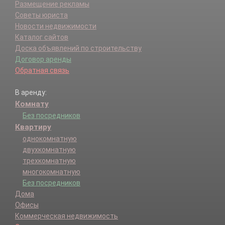
Размещение рекламы
Советы юриста
Новости недвижимости
Каталог сайтов
Доска объявлений по строительству
Договор аренды
Обратная связь
В аренду:
Комнату
Без посредников
Квартиру
однокомнатную
двухкомнатную
трехкомнатную
многокомнатную
Без посредников
Дома
Офисы
Коммерческая недвижимость