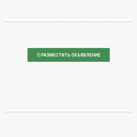
РАЗМЕСТИТЬ ОБЪЯВЛЕНИЕ