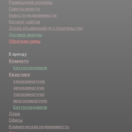
Размещение рекламы
Советы юриста
Новости недвижимости
Каталог сайтов
Доска объявлений по строительству
Договор аренды
Обратная связь
В аренду:
Комнату
Без посредников
Квартиру
однокомнатную
двухкомнатную
трехкомнатную
многокомнатную
Без посредников
Дома
Офисы
Коммерческая недвижимость