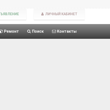
БЪЯВЛЕНИЕ
ЛИЧНЫЙ КАБИНЕТ
Ремонт
Поиск
Контакты