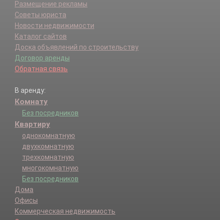
Размещение рекламы
Советы юриста
Новости недвижимости
Каталог сайтов
Доска объявлений по строительству
Договор аренды
Обратная связь
В аренду:
Комнату
Без посредников
Квартиру
однокомнатную
двухкомнатную
трехкомнатную
многокомнатную
Без посредников
Дома
Офисы
Коммерческая недвижимость