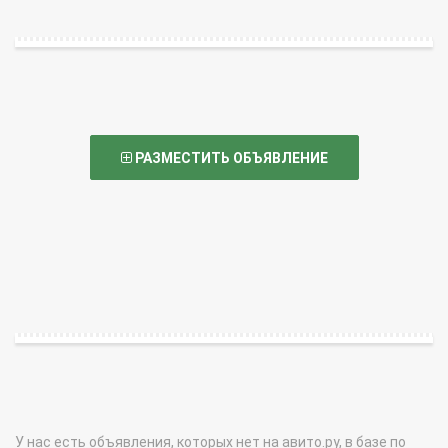
РАЗМЕСТИТЬ ОБЪЯВЛЕНИЕ
У нас есть объявления, которых нет на авито.ру, в базе по