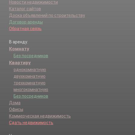
Новости недвижимости
Каталог сайтов
Доска объявлений по строительству
Договор аренды
Обратная связь
В аренду:
Комнату
Без посредников
Квартиру
однокомнатную
двухкомнатную
трехкомнатную
многокомнатную
Без посредников
Дома
Офисы
Коммерческая недвижимость
Сдать недвижимость