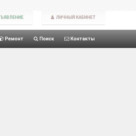
БЪЯВЛЕНИЕ
ЛИЧНЫЙ КАБИНЕТ
Ремонт
Поиск
Контакты