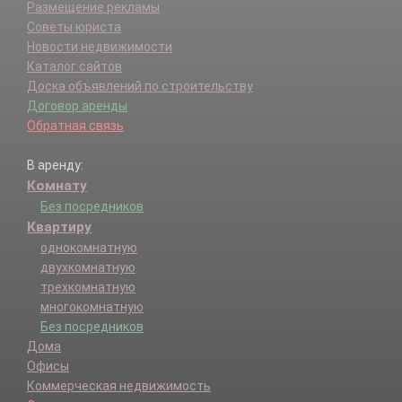
Размещение рекламы
Советы юриста
Новости недвижимости
Каталог сайтов
Доска объявлений по строительству
Договор аренды
Обратная связь
В аренду:
Комнату
Без посредников
Квартиру
однокомнатную
двухкомнатную
трехкомнатную
многокомнатную
Без посредников
Дома
Офисы
Коммерческая недвижимость