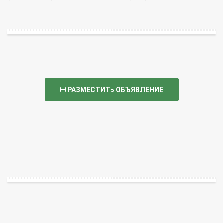
РАЗМЕСТИТЬ ОБЪЯВЛЕНИЕ