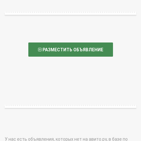
РАЗМЕСТИТЬ ОБЪЯВЛЕНИЕ
У нас есть объявления, которых нет на авито.ру, в базе по