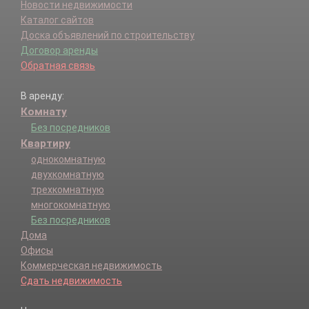
Новости недвижимости
Каталог сайтов
Доска объявлений по строительству
Договор аренды
Обратная связь
В аренду:
Комнату
Без посредников
Квартиру
однокомнатную
двухкомнатную
трехкомнатную
многокомнатную
Без посредников
Дома
Офисы
Коммерческая недвижимость
Сдать недвижимость