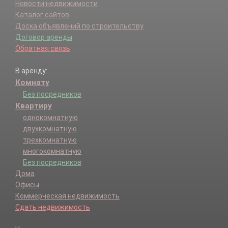
Новости недвижимости
Каталог сайтов
Доска объявлений по строительству
Договор аренды
Обратная связь
В аренду:
Комнату
Без посредников
Квартиру
однокомнатную
двухкомнатную
трехкомнатную
многокомнатную
Без посредников
Дома
Офисы
Коммерческая недвижимость
Сдать недвижимость