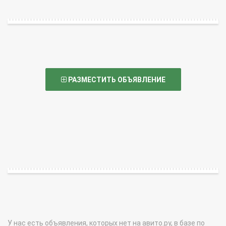
РАЗМЕСТИТЬ ОБЪЯВЛЕНИЕ
У нас есть объявления, которых нет на авито.ру, в базе по