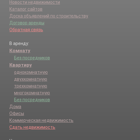
Новости недвижимости
Каталог сайтов
Доска объявлений по строительству
Договор аренды
Обратная связь
В аренду:
Комнату
Без посредников
Квартиру
однокомнатную
двухкомнатную
трехкомнатную
многокомнатную
Без посредников
Дома
Офисы
Коммерческая недвижимость
Сдать недвижимость