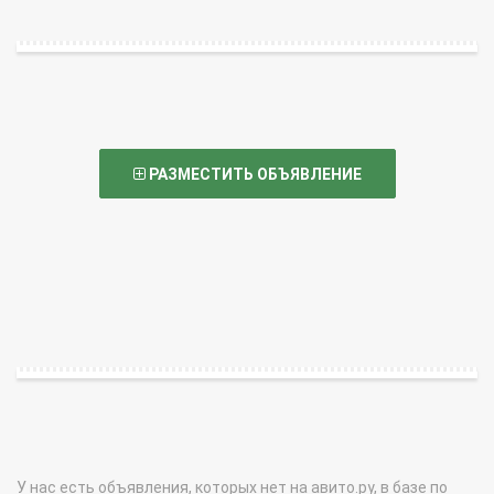
РАЗМЕСТИТЬ ОБЪЯВЛЕНИЕ
У нас есть объявления, которых нет на авито.ру, в базе по