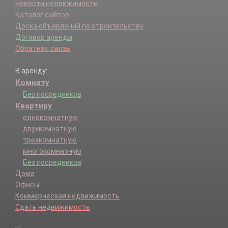
Новости недвижимости
Каталог сайтов
Доска объявлений по строительству
Договор аренды
Обратная связь
В аренду:
Комнату
Без посредников
Квартиру
однокомнатную
двухкомнатную
трехкомнатную
многокомнатную
Без посредников
Дома
Офисы
Коммерческая недвижимость
Сдать недвижимость