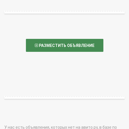
РАЗМЕСТИТЬ ОБЪЯВЛЕНИЕ
У нас есть объявления, которых нет на авито.ру, в базе по