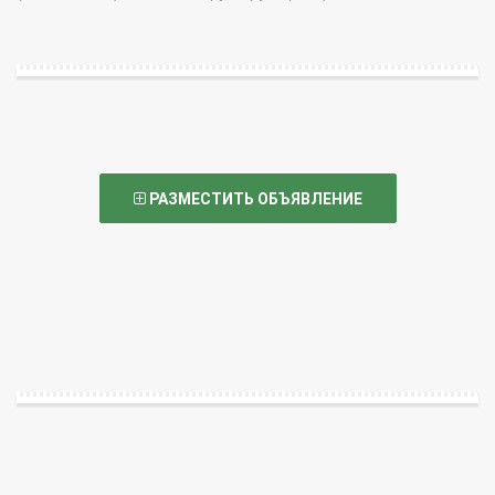
РАЗМЕСТИТЬ ОБЪЯВЛЕНИЕ