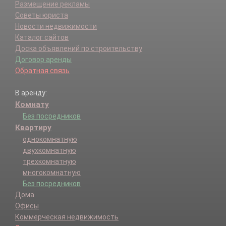
Размещение рекламы
Советы юриста
Новости недвижимости
Каталог сайтов
Доска объявлений по строительству
Договор аренды
Обратная связь
В аренду:
Комнату
Без посредников
Квартиру
однокомнатную
двухкомнатную
трехкомнатную
многокомнатную
Без посредников
Дома
Офисы
Коммерческая недвижимость