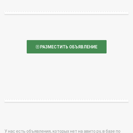
РАЗМЕСТИТЬ ОБЪЯВЛЕНИЕ
У нас есть объявления, которых нет на авито.ру, в базе по