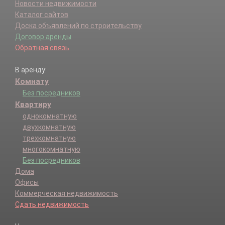
Новости недвижимости
Каталог сайтов
Доска объявлений по строительству
Договор аренды
Обратная связь
В аренду:
Комнату
Без посредников
Квартиру
однокомнатную
двухкомнатную
трехкомнатную
многокомнатную
Без посредников
Дома
Офисы
Коммерческая недвижимость
Сдать недвижимость