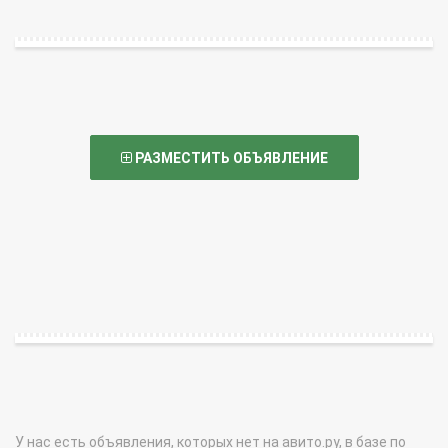
РАЗМЕСТИТЬ ОБЪЯВЛЕНИЕ
У нас есть объявления, которых нет на авито.ру, в базе по