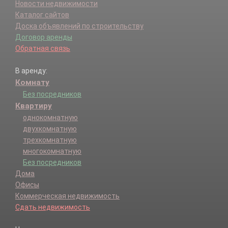
Новости недвижимости
Каталог сайтов
Доска объявлений по строительству
Договор аренды
Обратная связь
В аренду:
Комнату
Без посредников
Квартиру
однокомнатную
двухкомнатную
трехкомнатную
многокомнатную
Без посредников
Дома
Офисы
Коммерческая недвижимость
Сдать недвижимость