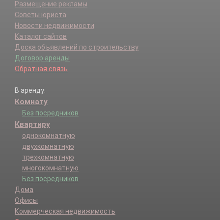
Размещение рекламы
Советы юриста
Новости недвижимости
Каталог сайтов
Доска объявлений по строительству
Договор аренды
Обратная связь
В аренду:
Комнату
Без посредников
Квартиру
однокомнатную
двухкомнатную
трехкомнатную
многокомнатную
Без посредников
Дома
Офисы
Коммерческая недвижимость