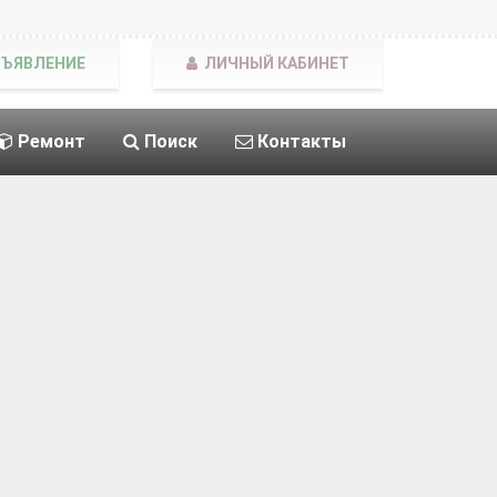
БЪЯВЛЕНИЕ
ЛИЧНЫЙ КАБИНЕТ
Ремонт
Поиск
Контакты