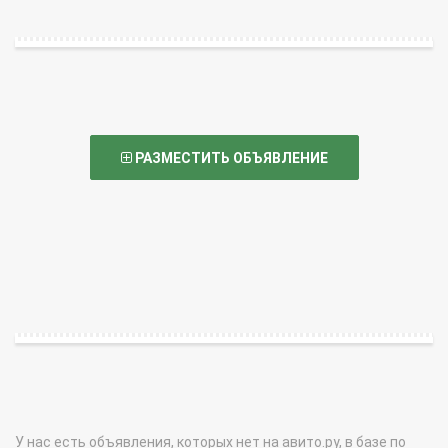
РАЗМЕСТИТЬ ОБЪЯВЛЕНИЕ
У нас есть объявления, которых нет на авито.ру, в базе по