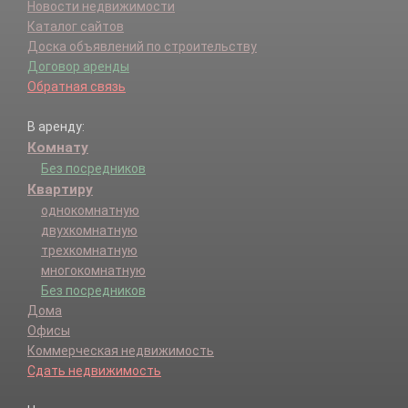
Новости недвижимости
Каталог сайтов
Доска объявлений по строительству
Договор аренды
Обратная связь
В аренду:
Комнату
Без посредников
Квартиру
однокомнатную
двухкомнатную
трехкомнатную
многокомнатную
Без посредников
Дома
Офисы
Коммерческая недвижимость
Сдать недвижимость