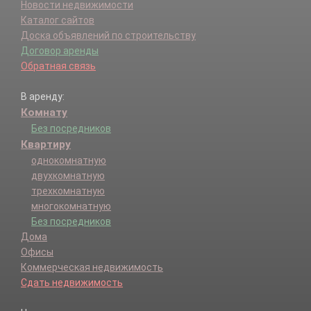
Новости недвижимости
Каталог сайтов
Доска объявлений по строительству
Договор аренды
Обратная связь
В аренду:
Комнату
Без посредников
Квартиру
однокомнатную
двухкомнатную
трехкомнатную
многокомнатную
Без посредников
Дома
Офисы
Коммерческая недвижимость
Сдать недвижимость