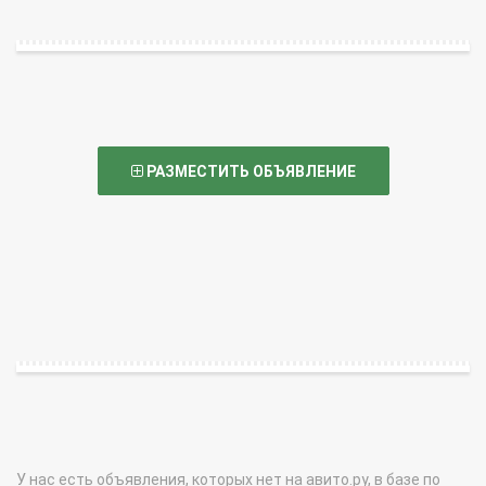
РАЗМЕСТИТЬ ОБЪЯВЛЕНИЕ
У нас есть объявления, которых нет на авито.ру, в базе по