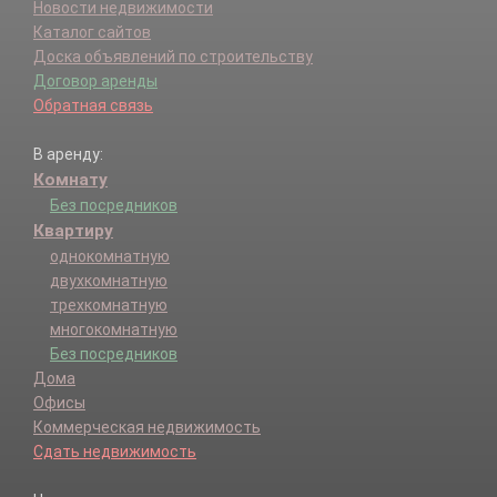
Новости недвижимости
Каталог сайтов
Доска объявлений по строительству
Договор аренды
Обратная связь
В аренду:
Комнату
Без посредников
Квартиру
однокомнатную
двухкомнатную
трехкомнатную
многокомнатную
Без посредников
Дома
Офисы
Коммерческая недвижимость
Сдать недвижимость