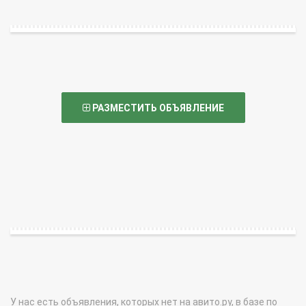
РАЗМЕСТИТЬ ОБЪЯВЛЕНИЕ
У нас есть объявления, которых нет на авито.ру, в базе по