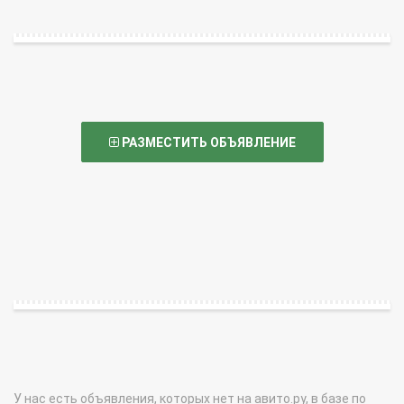
РАЗМЕСТИТЬ ОБЪЯВЛЕНИЕ
У нас есть объявления, которых нет на авито.ру, в базе по