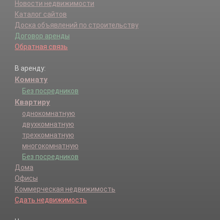
Новости недвижимости
Каталог сайтов
Доска объявлений по строительству
Договор аренды
Обратная связь
В аренду:
Комнату
Без посредников
Квартиру
однокомнатную
двухкомнатную
трехкомнатную
многокомнатную
Без посредников
Дома
Офисы
Коммерческая недвижимость
Сдать недвижимость