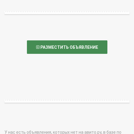
РАЗМЕСТИТЬ ОБЪЯВЛЕНИЕ
У нас есть объявления, которых нет на авито.ру, в базе по