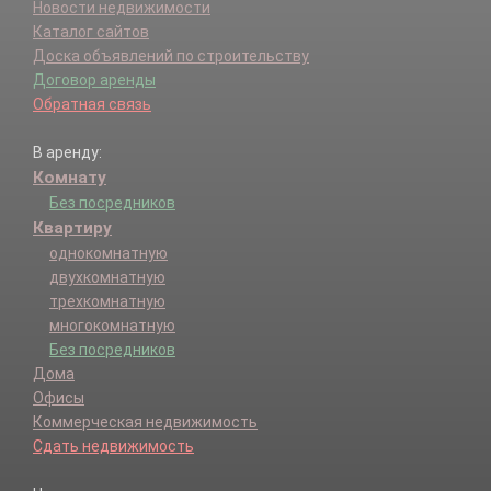
Новости недвижимости
Каталог сайтов
Доска объявлений по строительству
Договор аренды
Обратная связь
В аренду:
Комнату
Без посредников
Квартиру
однокомнатную
двухкомнатную
трехкомнатную
многокомнатную
Без посредников
Дома
Офисы
Коммерческая недвижимость
Сдать недвижимость