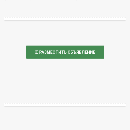
РАЗМЕСТИТЬ ОБЪЯВЛЕНИЕ