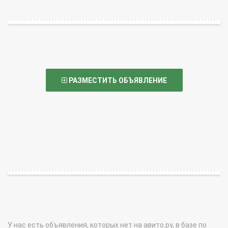
РАЗМЕСТИТЬ ОБЪЯВЛЕНИЕ
У нас есть объявления, которых нет на авито.ру, в базе по