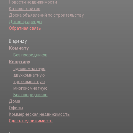
Новости недвижимости
Каталог сайтов
Доска объявлений по строительству
Договор аренды
Обратная связь
В аренду:
Комнату
Без посредников
Квартиру
однокомнатную
двухкомнатную
трехкомнатную
многокомнатную
Без посредников
Дома
Офисы
Коммерческая недвижимость
Сдать недвижимость