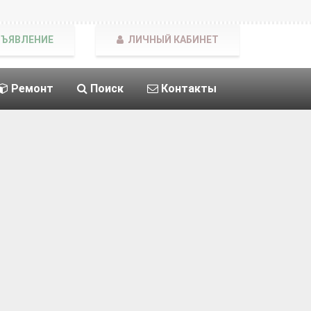
БЪЯВЛЕНИЕ
ЛИЧНЫЙ КАБИНЕТ
Ремонт
Поиск
Контакты