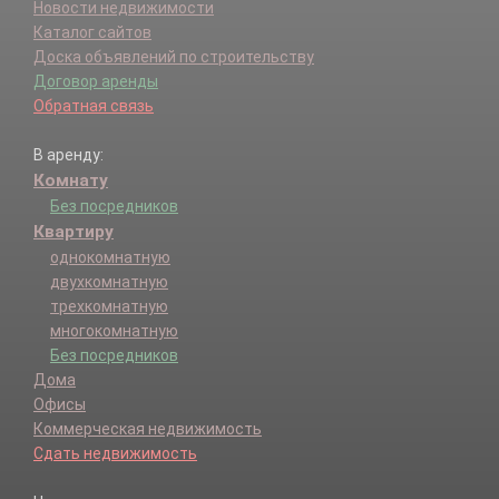
Новости недвижимости
Каталог сайтов
Доска объявлений по строительству
Договор аренды
Обратная связь
В аренду:
Комнату
Без посредников
Квартиру
однокомнатную
двухкомнатную
трехкомнатную
многокомнатную
Без посредников
Дома
Офисы
Коммерческая недвижимость
Сдать недвижимость