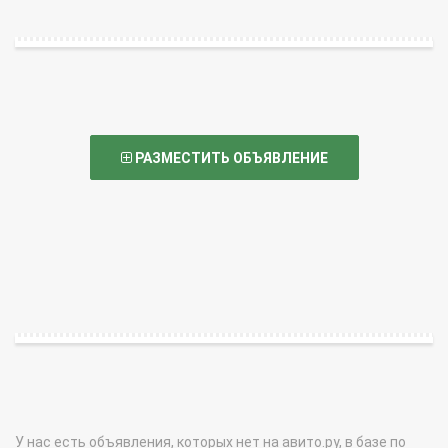
РАЗМЕСТИТЬ ОБЪЯВЛЕНИЕ
У нас есть объявления, которых нет на авито.ру, в базе по