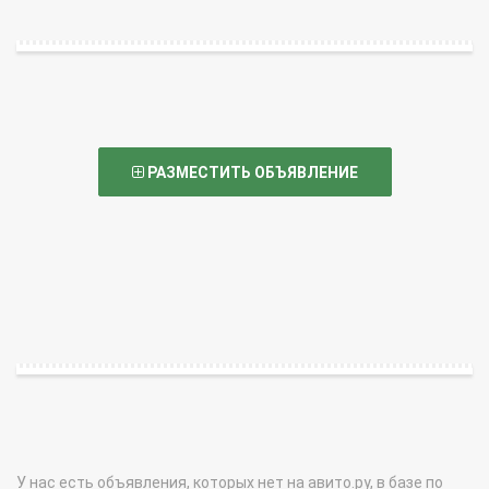
РАЗМЕСТИТЬ ОБЪЯВЛЕНИЕ
У нас есть объявления, которых нет на авито.ру, в базе по