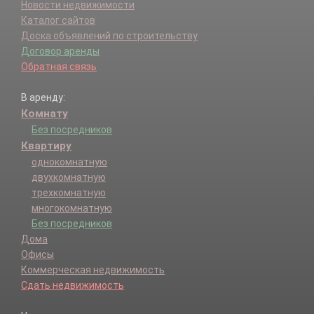
Новости недвижимости
Каталог сайтов
Доска объявлений по строительству
Договор аренды
Обратная связь
В аренду:
Комнату
Без посредников
Квартиру
однокомнатную
двухкомнатную
трехкомнатную
многокомнатную
Без посредников
Дома
Офисы
Коммерческая недвижимость
Сдать недвижимость