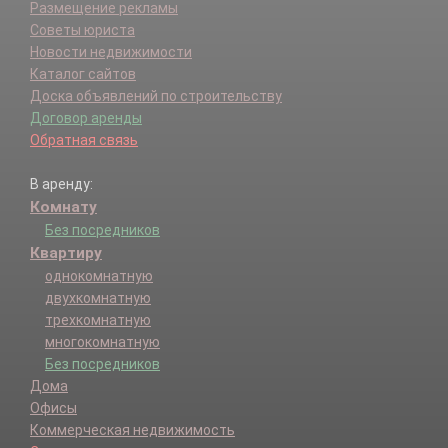
Размещение рекламы
Советы юриста
Новости недвижимости
Каталог сайтов
Доска объявлений по строительству
Договор аренды
Обратная связь
В аренду:
Комнату
Без посредников
Квартиру
однокомнатную
двухкомнатную
трехкомнатную
многокомнатную
Без посредников
Дома
Офисы
Коммерческая недвижимость