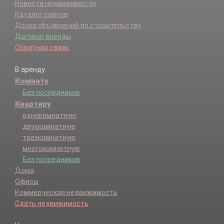
Новости недвижимости
Каталог сайтов
Доска объявлений по строительству
Договор аренды
Обратная связь
В аренду:
Комнату
Без посредников
Квартиру
однокомнатную
двухкомнатную
трехкомнатную
многокомнатную
Без посредников
Дома
Офисы
Коммерческая недвижимость
Сдать недвижимость