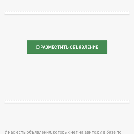
РАЗМЕСТИТЬ ОБЪЯВЛЕНИЕ
У нас есть объявления, которых нет на авито.ру, в базе по