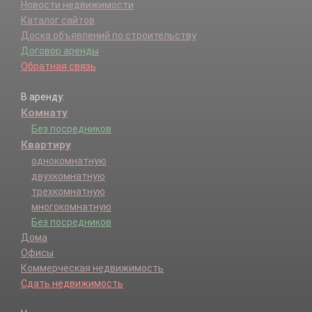
Новости недвижимости
Каталог сайтов
Доска объявлений по строительству
Договор аренды
Обратная связь
В аренду:
Комнату
Без посредников
Квартиру
однокомнатную
двухкомнатную
трехкомнатную
многокомнатную
Без посредников
Дома
Офисы
Коммерческая недвижимость
Сдать недвижимость