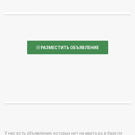
РАЗМЕСТИТЬ ОБЪЯВЛЕНИЕ
У нас есть объявления, которых нет на авито.ру, в базе по