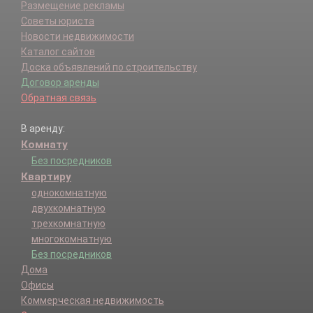
Размещение рекламы
Советы юриста
Новости недвижимости
Каталог сайтов
Доска объявлений по строительству
Договор аренды
Обратная связь
В аренду:
Комнату
Без посредников
Квартиру
однокомнатную
двухкомнатную
трехкомнатную
многокомнатную
Без посредников
Дома
Офисы
Коммерческая недвижимость