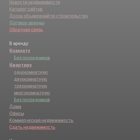
Новости недвижимости
Каталог сайтов
Доска объявлений по строительству
Договор аренды
Обратная связь
В аренду:
Комнату
Без посредников
Квартиру
однокомнатную
двухкомнатную
трехкомнатную
многокомнатную
Без посредников
Дома
Офисы
Коммерческая недвижимость
Сдать недвижимость