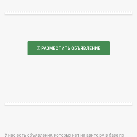
РАЗМЕСТИТЬ ОБЪЯВЛЕНИЕ
У нас есть объявления, которых нет на авито.ру, в базе по