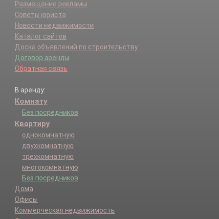
Размещение рекламы
Советы юриста
Новости недвижимости
Каталог сайтов
Доска объявлений по строительству
Договор аренды
Обратная связь
В аренду:
Комнату
Без посредников
Квартиру
однокомнатную
двухкомнатную
трехкомнатную
многокомнатную
Без посредников
Дома
Офисы
Коммерческая недвижимость