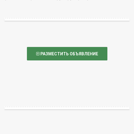
РАЗМЕСТИТЬ ОБЪЯВЛЕНИЕ