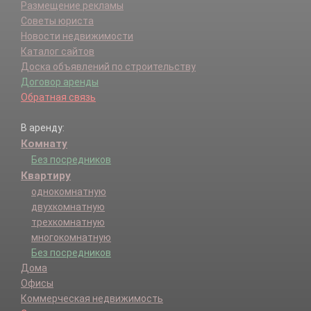
Размещение рекламы
Советы юриста
Новости недвижимости
Каталог сайтов
Доска объявлений по строительству
Договор аренды
Обратная связь
В аренду:
Комнату
Без посредников
Квартиру
однокомнатную
двухкомнатную
трехкомнатную
многокомнатную
Без посредников
Дома
Офисы
Коммерческая недвижимость