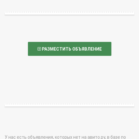
РАЗМЕСТИТЬ ОБЪЯВЛЕНИЕ
У нас есть объявления, которых нет на авито.ру, в базе по