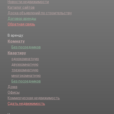
Новости недвижимости
Каталог сайтов
Доска объявлений по строительству
Договор аренды
Обратная связь
В аренду:
Комнату
Без посредников
Квартиру
однокомнатную
двухкомнатную
трехкомнатную
многокомнатную
Без посредников
Дома
Офисы
Коммерческая недвижимость
Сдать недвижимость