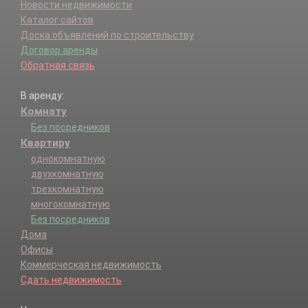
Новости недвижимости
Каталог сайтов
Доска объявлений по строительству
Договор аренды
Обратная связь
В аренду:
Комнату
Без посредников
Квартиру
однокомнатную
двухкомнатную
трехкомнатную
многокомнатную
Без посредников
Дома
Офисы
Коммерческая недвижимость
Сдать недвижимость