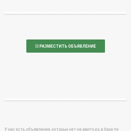
РАЗМЕСТИТЬ ОБЪЯВЛЕНИЕ
У нас есть объявления, которых нет на авито.ру, в базе по