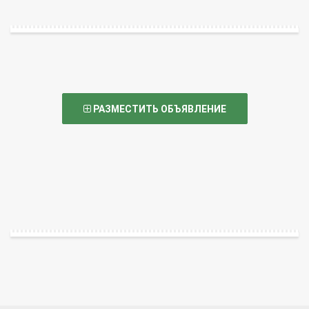
РАЗМЕСТИТЬ ОБЪЯВЛЕНИЕ