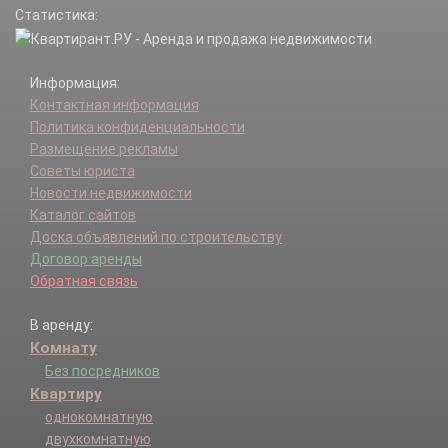
Статистика:
Информация:
Контактная информация
Политика конфиденциальности
Размещение рекламы
Советы юриста
Новости недвижимости
Каталог сайтов
Доска объявлений по строительству
Договор аренды
Обратная связь
В аренду:
Комнату
Без посредников
Квартиру
однокомнатную
двухкомнатную