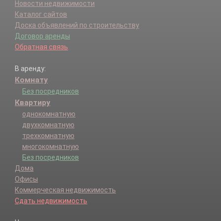
Новости недвижимости
Каталог сайтов
Доска объявлений по строительству
Договор аренды
Обратная связь
В аренду:
Комнату
Без посредников
Квартиру
однокомнатную
двухкомнатную
трехкомнатную
многокомнатную
Без посредников
Дома
Офисы
Коммерческая недвижимость
Сдать недвижимость