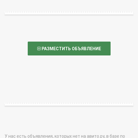
РАЗМЕСТИТЬ ОБЪЯВЛЕНИЕ
У нас есть объявления, которых нет на авито.ру, в базе по