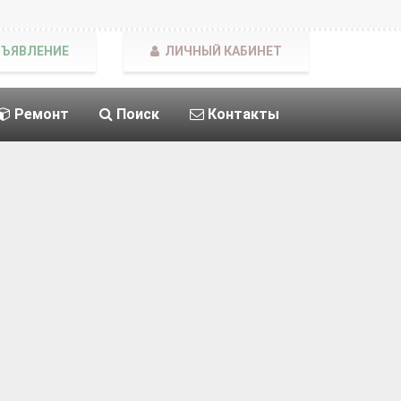
БЪЯВЛЕНИЕ
ЛИЧНЫЙ КАБИНЕТ
Ремонт
Поиск
Контакты